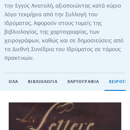
την Εγγύς Ανατολή, αξιοποιώντας κατά κύριο
λόγο τεκμήρια από την Συλλογή του
Ιδρύματος. Αφορούν στους τομείς της
βιβλιολογίας, της χαρτογραφίας, των
χειρογράφων, καθώς και σε δημοσιεύσεις από
τα Διεθνή Συνέδρια του Ιδρύματος σε τόμους
πρακτικών.
ΟΛΑ
ΒΙΒΛΙΟΛΟΓΙΑ
ΧΑΡΤΟΓΡΑΦΙΑ
ΧΕΙΡΟΓΡ