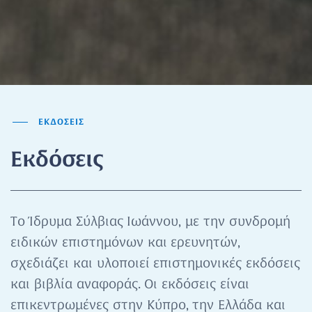
ΕΚΔΟΣΕΙΣ
Εκδόσεις
Το Ίδρυμα Σύλβιας Ιωάννου, με την συνδρομή
ειδικών επιστημόνων και ερευνητών,
σχεδιάζει και υλοποιεί επιστημονικές εκδόσεις
και βιβλία αναφοράς. Οι εκδόσεις είναι
επικεντρωμένες στην Κύπρο, την Ελλάδα και