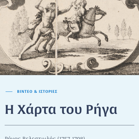
ΒΙΝΤΕΟ & ΙΣΤΟΡΙΕΣ
Η Χάρτα του Ρήγα