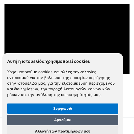
Αυτή η ιστοσελίδα χρησιμοποιεί cookies
Χρησιμοποιούμε cookies και άλλες τεχνολογίες
εντοπισμού για την βελτίωση της εμπειρίας περιήγησης
στην ιστοσελίδα μας, για την εξατομίκευση περιεχομένου
και διαφημίσεων, την παροχή λειτουργιών κοινωνικών
μέσων και την ανάλυση της επισκεψιμότητάς μας.
Συμφωνώ
Αρνούμαι
Αλλαγή των προτιμήσεών μου