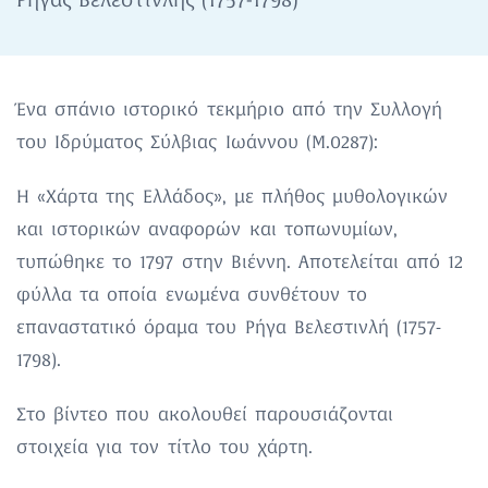
Ρήγας Βελεστινλής (1757-1798)
Ένα σπάνιο ιστορικό τεκμήριο από την Συλλογή
του Ιδρύματος Σύλβιας Ιωάννου (M.0287):
Η «Χάρτα της Ελλάδος», με πλήθος μυθολογικών
και ιστορικών αναφορών και τοπωνυμίων,
τυπώθηκε το 1797 στην Βιέννη. Αποτελείται από 12
φύλλα τα οποία ενωμένα συνθέτουν το
επαναστατικό όραμα του Ρήγα Βελεστινλή (1757-
1798).
Στο βίντεο που ακολουθεί παρουσιάζονται
στοιχεία για τον τίτλο του χάρτη.