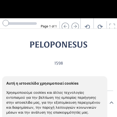
⟲
⟳
Page 1 of 1
PELOPONESUS
1598
Αυτή η ιστοσελίδα χρησιμοποιεί cookies
Χρησιμοποιούμε cookies και άλλες τεχνολογίες
εντοπισμού για την βελτίωση της εμπειρίας περιήγησης
Στοιχεία χάρτη
στην ιστοσελίδα μας, για την εξατομίκευση περιεχομένου
και διαφημίσεων, την παροχή λειτουργιών κοινωνικών
μέσων και την ανάλυση της επισκεψιμότητάς μας.