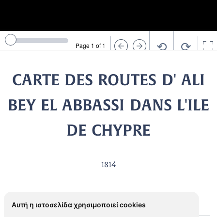
⟲
⟳
Page 1 of 1
CARTE DES ROUTES D' ALI
BEY EL ABBASSI DANS L'ILE
DE CHYPRE
1814
Αυτή η ιστοσελίδα χρησιμοποιεί cookies