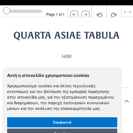
⟲
⟳
Page 1 of 1
QUARTA ASIAE TABULA
1490
Αυτή η ιστοσελίδα χρησιμοποιεί cookies
Χρησιμοποιούμε cookies και άλλες τεχνολογίες
εντοπισμού για την βελτίωση της εμπειρίας περιήγησης
στην ιστοσελίδα μας, για την εξατομίκευση περιεχομένου
Στοιχεία χάρτη
και διαφημίσεων, την παροχή λειτουργιών κοινωνικών
μέσων και την ανάλυση της επισκεψιμότητάς μας.
Συμφωνώ
M.0004
MAP ID