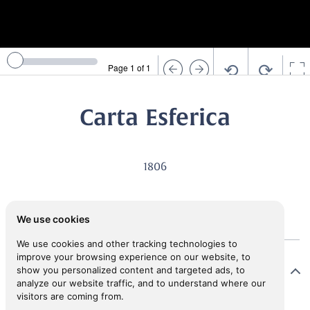
⟲
⟳
Page 1 of 1
Carta Esferica
1806
We use cookies
We use cookies and other tracking technologies to
improve your browsing experience on our website, to
Map Details
show you personalized content and targeted ads, to
analyze our website traffic, and to understand where our
visitors are coming from.